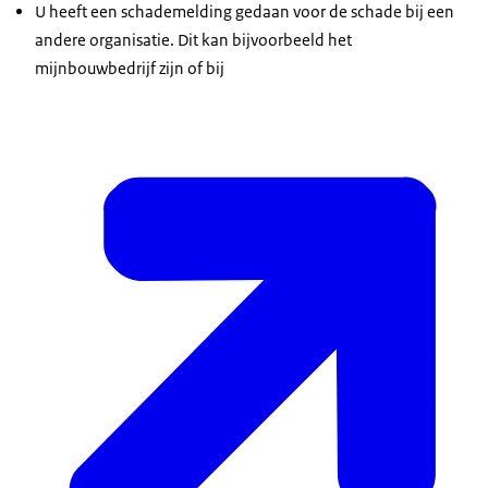
U heeft een schademelding gedaan voor de schade bij een
andere organisatie. Dit kan bijvoorbeeld het
mijnbouwbedrijf zijn of bij