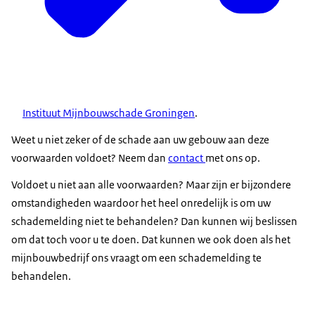
Instituut Mijnbouwschade Groningen
.
Weet u niet zeker of de schade aan uw gebouw aan deze
voorwaarden voldoet? Neem dan
contact
met ons op.
Voldoet u niet aan alle voorwaarden? Maar zijn er bijzondere
omstandigheden waardoor het heel onredelijk is om uw
schademelding niet te behandelen? Dan kunnen wij beslissen
om dat toch voor u te doen. Dat kunnen we ook doen als het
mijnbouwbedrijf ons vraagt om een schademelding te
behandelen.