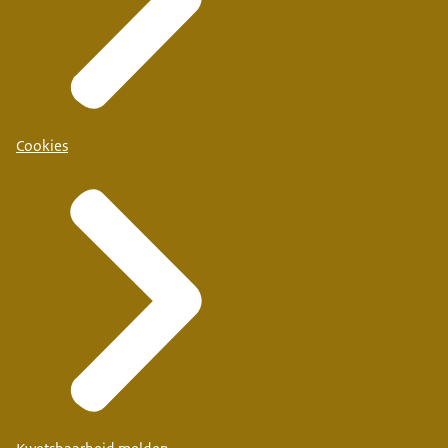
Cookies