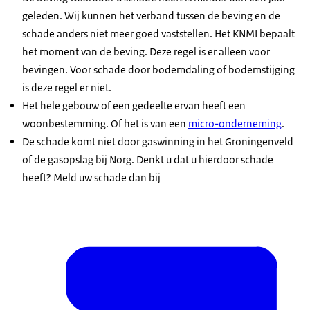
geleden. Wij kunnen het verband tussen de beving en de
schade anders niet meer goed vaststellen. Het KNMI bepaalt
het moment van de beving. Deze regel is er alleen voor
bevingen. Voor schade door bodemdaling of bodemstijging
is deze regel er niet.
Het hele gebouw of een gedeelte ervan heeft een
woonbestemming. Of het is van een
micro-onderneming
.
De schade komt niet door gaswinning in het Groningenveld
of de gasopslag bij Norg. Denkt u dat u hierdoor schade
heeft? Meld uw schade dan bij