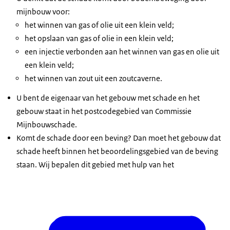
mijnbouw voor:
het winnen van gas of olie uit een klein veld;
het opslaan van gas of olie in een klein veld;
een injectie verbonden aan het winnen van gas en olie uit
een klein veld;
het winnen van zout uit een zoutcaverne.
U bent de eigenaar van het gebouw met schade en het
gebouw staat in het postcodegebied van Commissie
Mijnbouwschade.
Komt de schade door een beving? Dan moet het gebouw dat
schade heeft binnen het beoordelingsgebied van de beving
staan. Wij bepalen dit gebied met hulp van het