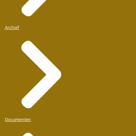
Archief
Documenten