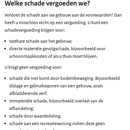
Welke schade vergoeden we?
Voldoet de schade aan uw gebouw aan de voorwaarden? Dan
heeft u misschien recht op een vergoeding. U kunt een
schadevergoeding krijgen voor:
tastbare schade aan het gebouw;
directe materiële gevolgschade, bijvoorbeeld voor
schoonmaakkosten of als u thuis moet blijven.
U krijgt geen vergoeding voor:
schade die niet komt door bodembeweging. Bijvoorbeeld
slijtage en gebruikssporen van een gebouw, zoals
afbladderende verf;
immateriële schade, bijvoorbeeld overlast van de
afhandeling;
schade door waardedaling.
schade aan een recreatiewoning indien deze geen