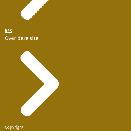
RSS
Over deze site
Copyright