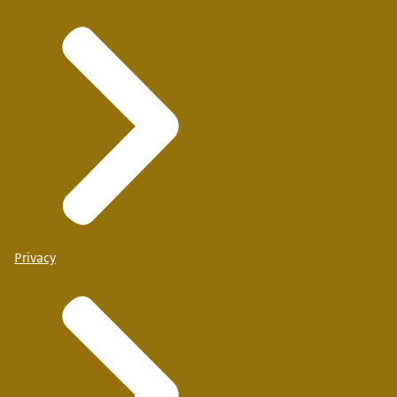
Privacy