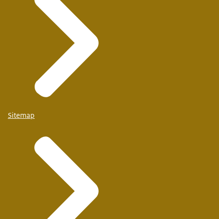
Sitemap