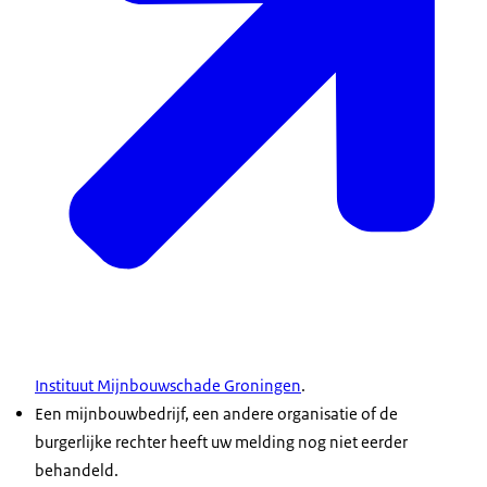
Instituut Mijnbouwschade Groningen
.
Een mijnbouwbedrijf, een andere organisatie of de
burgerlijke rechter heeft uw melding nog niet eerder
behandeld.