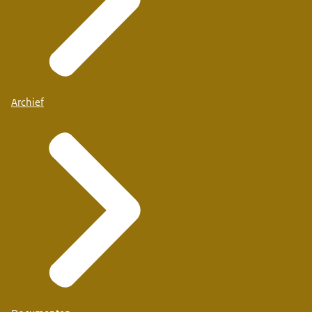
Archief