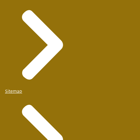
Sitemap