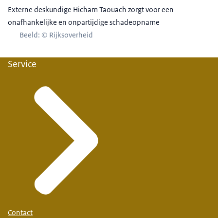
Externe deskundige Hicham Taouach zorgt voor een
onafhankelijke en onpartijdige schadeopname
Beeld: © Rijksoverheid
Service
Contact