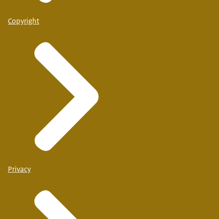
Copyright
Privacy