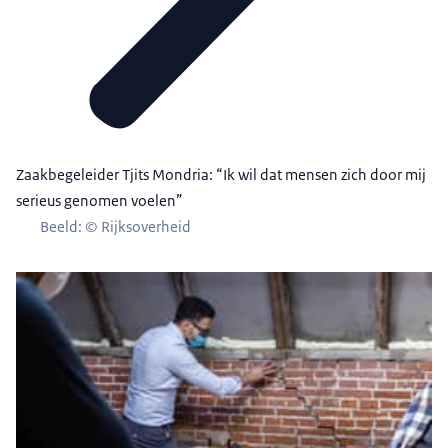
Zaakbegeleider Tjits Mondria: “Ik wil dat mensen zich door mij
serieus genomen voelen”
Beeld: © Rijksoverheid