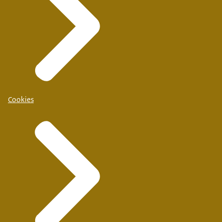
Cookies