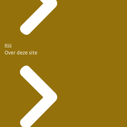
RSS
Over deze site