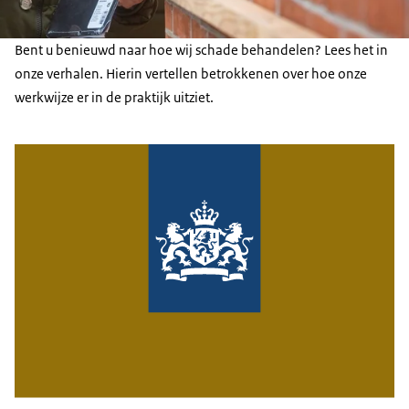
Bent u benieuwd naar hoe wij schade behandelen? Lees het in
onze verhalen. Hierin vertellen betrokkenen over hoe onze
werkwijze er in de praktijk uitziet.