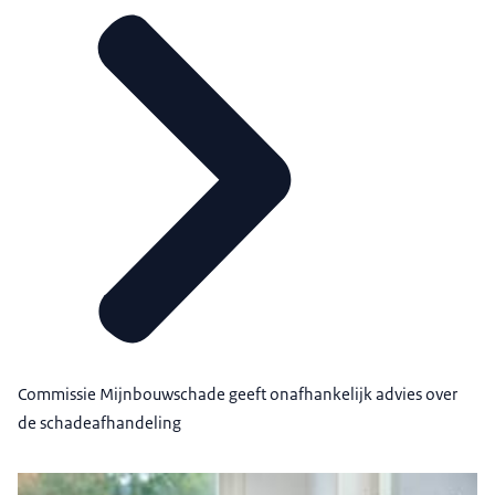
Commissie Mijnbouwschade geeft onafhankelijk advies over
de schadeafhandeling