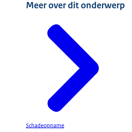
Meer over dit onderwerp
Schadeopname