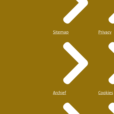
Sitemap
Privacy
Archief
Cookies