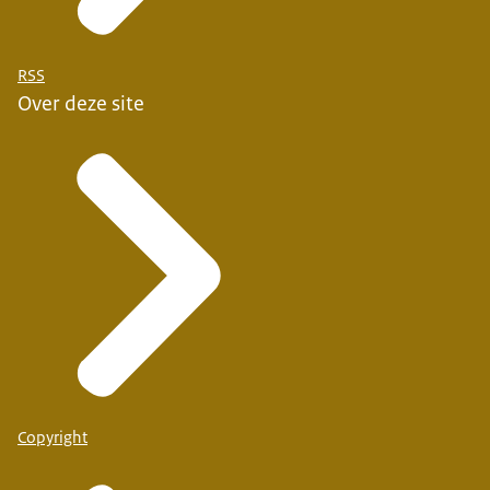
RSS
Over deze site
Copyright