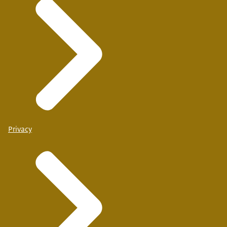
Privacy