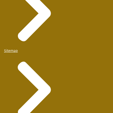
Sitemap