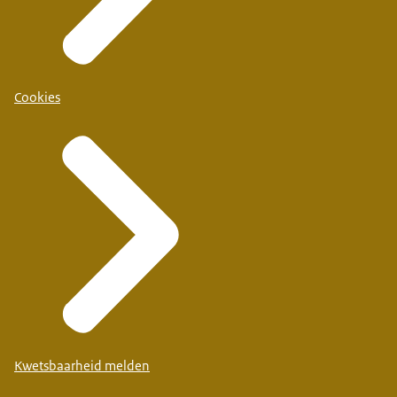
Cookies
Kwetsbaarheid melden