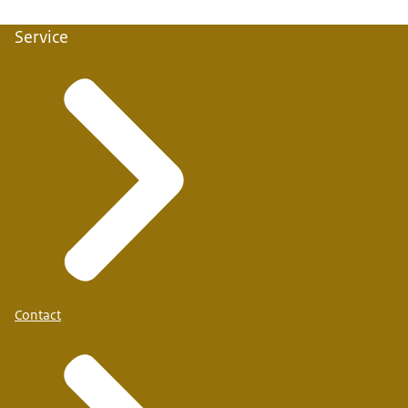
Service
Contact