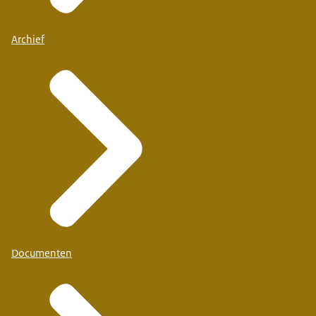
Archief
Documenten