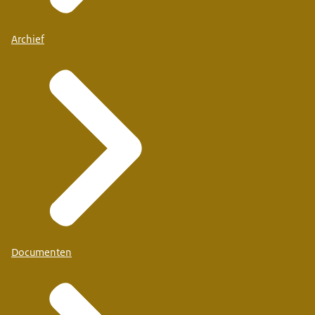
Archief
Documenten