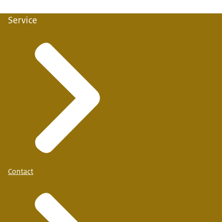
Service
Contact