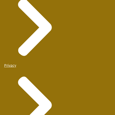
Privacy