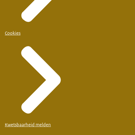
Cookies
Kwetsbaarheid melden