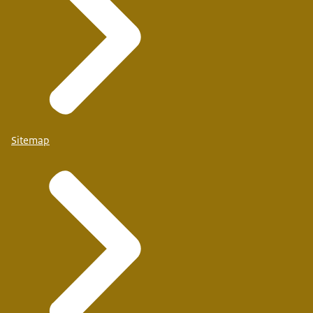
Sitemap