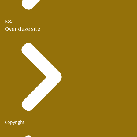
RSS
Over deze site
Copyright