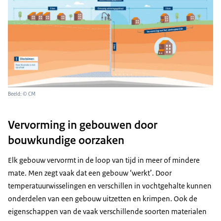
Beeld: © CM
Vervorming in gebouwen door
bouwkundige oorzaken
Elk gebouw vervormt in de loop van tijd in meer of mindere
mate. Men zegt vaak dat een gebouw ‘werkt’. Door
temperatuurwisselingen en verschillen in vochtgehalte kunnen
onderdelen van een gebouw uitzetten en krimpen. Ook de
eigenschappen van de vaak verschillende soorten materialen