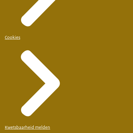
Cookies
Kwetsbaarheid melden