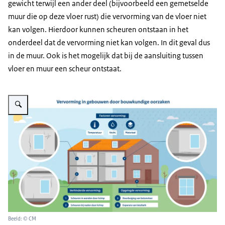
gewicht terwijl een ander deel (bijvoorbeeld een gemetselde
muur die op deze vloer rust) die vervorming van de vloer niet
kan volgen. Hierdoor kunnen scheuren ontstaan in het
onderdeel dat de vervorming niet kan volgen. In dit geval dus
in de muur. Ook is het mogelijk dat bij de aansluiting tussen
vloer en muur een scheur ontstaat.
Vergroot afbeelding Vervorming in gebouwen door bouwkundige oorzaken
Beeld: © CM