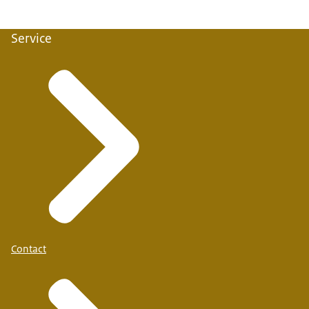
Service
Contact