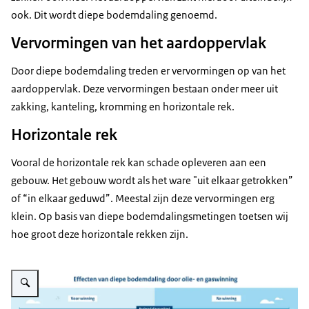
ook. Dit wordt diepe bodemdaling genoemd.
Vervormingen van het aardoppervlak
Door diepe bodemdaling treden er vervormingen op van het
aardoppervlak. Deze vervormingen bestaan onder meer uit
zakking, kanteling, kromming en horizontale rek.
Horizontale rek
Vooral de horizontale rek kan schade opleveren aan een
gebouw. Het gebouw wordt als het ware "uit elkaar getrokken”
of “in elkaar geduwd”. Meestal zijn deze vervormingen erg
klein. Op basis van diepe bodemdalingsmetingen toetsen wij
hoe groot deze horizontale rekken zijn.
Vergroot afbeelding Effecten van diepe bodemdaling door olie- en gaswinn