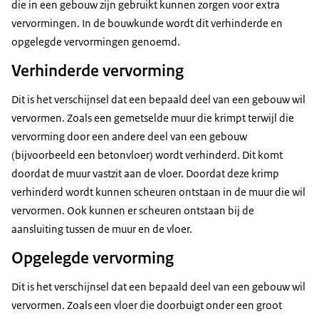
die in een gebouw zijn gebruikt kunnen zorgen voor extra
vervormingen. In de bouwkunde wordt dit verhinderde en
opgelegde vervormingen genoemd.
Verhinderde vervorming
Dit is het verschijnsel dat een bepaald deel van een gebouw wil
vervormen. Zoals een gemetselde muur die krimpt terwijl die
vervorming door een andere deel van een gebouw
(bijvoorbeeld een betonvloer) wordt verhinderd. Dit komt
doordat de muur vastzit aan de vloer. Doordat deze krimp
verhinderd wordt kunnen scheuren ontstaan in de muur die wil
vervormen. Ook kunnen er scheuren ontstaan bij de
aansluiting tussen de muur en de vloer.
Opgelegde vervorming
Dit is het verschijnsel dat een bepaald deel van een gebouw wil
vervormen. Zoals een vloer die doorbuigt onder een groot