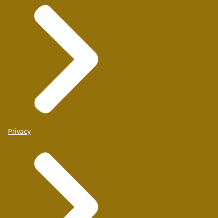
Privacy