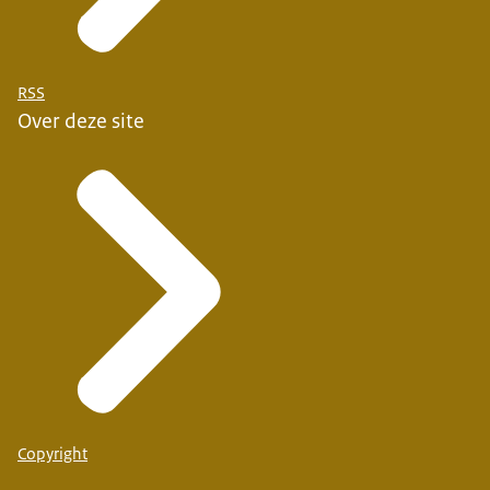
RSS
Over deze site
Copyright