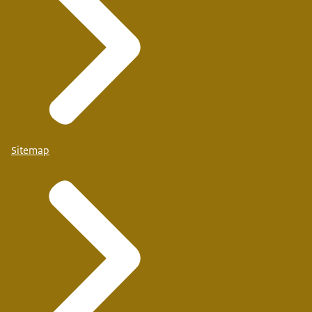
Sitemap