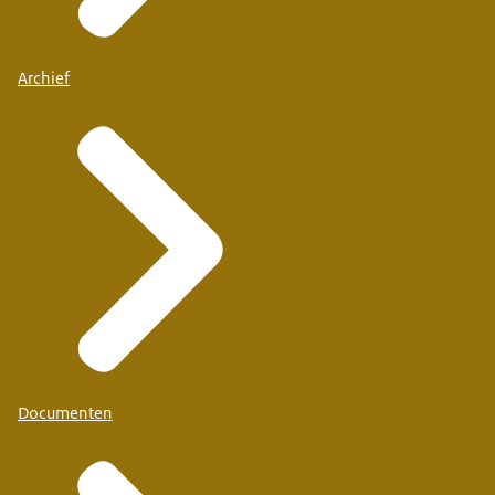
Archief
Documenten