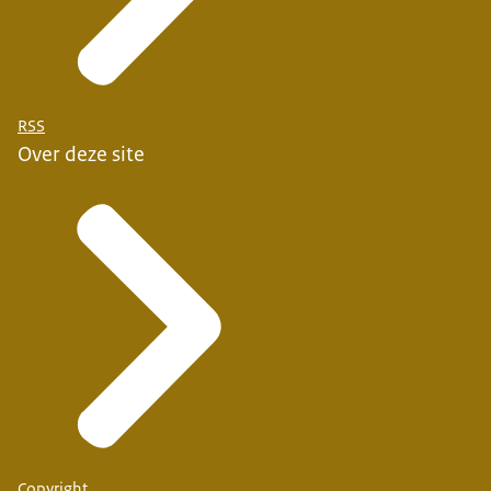
RSS
Over deze site
Copyright