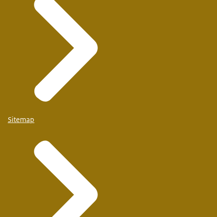
Sitemap