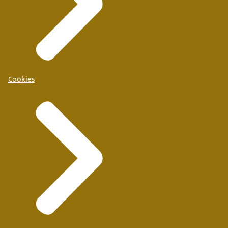
Cookies