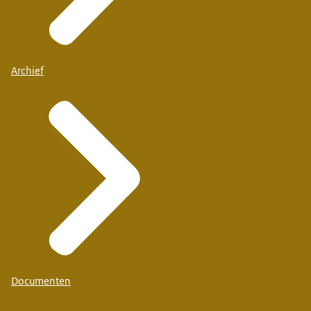
Archief
Documenten