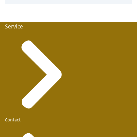
Service
Contact