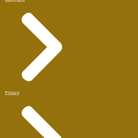
Privacy