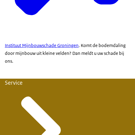
Instituut Mijnbouwschade Groningen
. Komt de bodemdaling
door mijnbouw uit kleine velden? Dan meldt u uw schade bij
ons.
Service