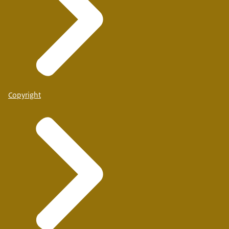
Copyright