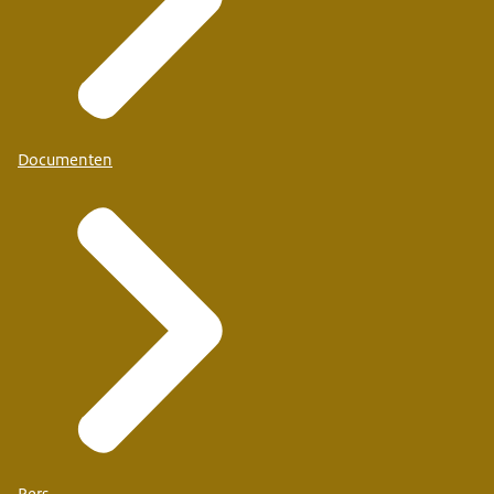
Documenten