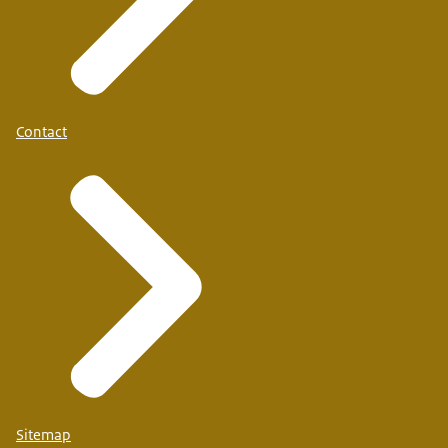
Contact
Sitemap