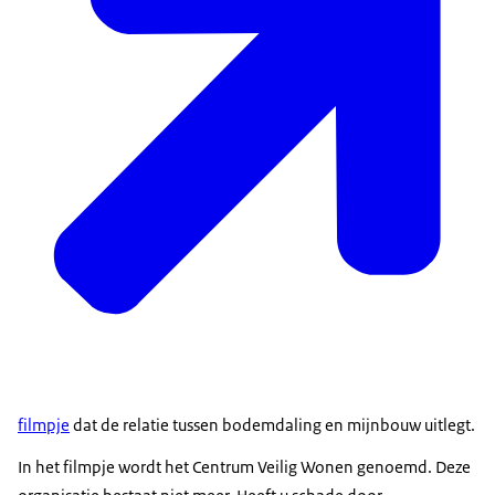
filmpje
dat de relatie tussen bodemdaling en mijnbouw uitlegt.
In het filmpje wordt het Centrum Veilig Wonen genoemd. Deze