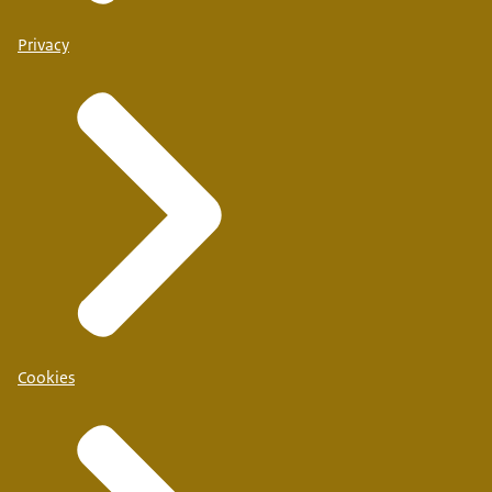
Privacy
Cookies