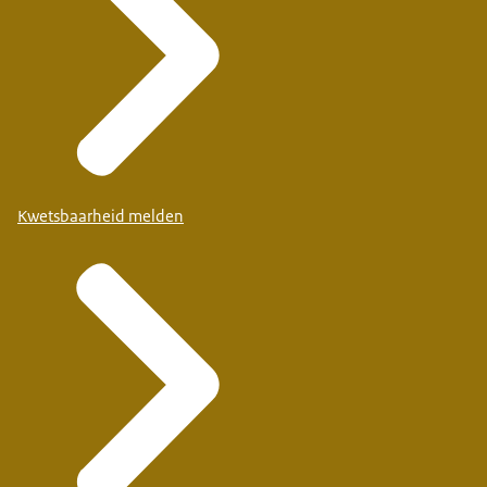
Kwetsbaarheid melden