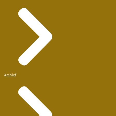
Archief