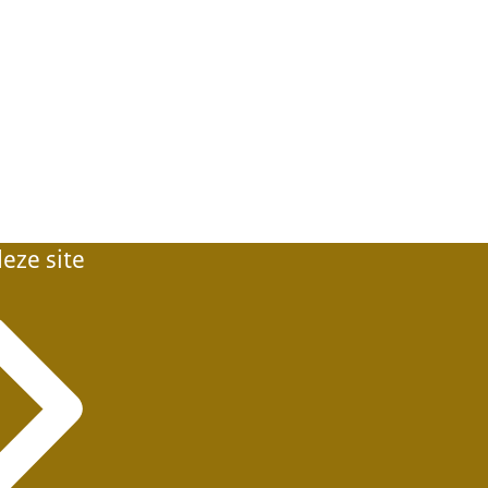
eze site