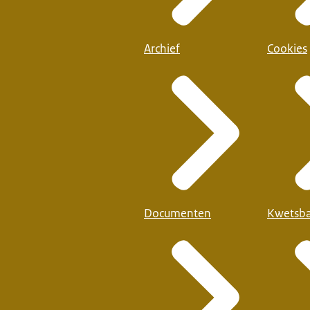
Archief
Cookies
Documenten
Kwetsba