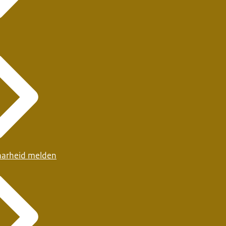
arheid melden