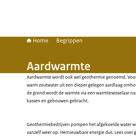
Home
Begrippen
Aardwarmte
Aardwarmte wordt ook wel geothermie genoemd. Voo
warm zoutwater uit een dieper gelegen aardlaag omh
de grond wordt de warmte via een warmtewisselaar na
kassen en gebouwen gebracht.
Geothermiebedrijven pompen het afgekoelde water weer
vanzelf weer op. Hernieuwbare energie dus. Lees over