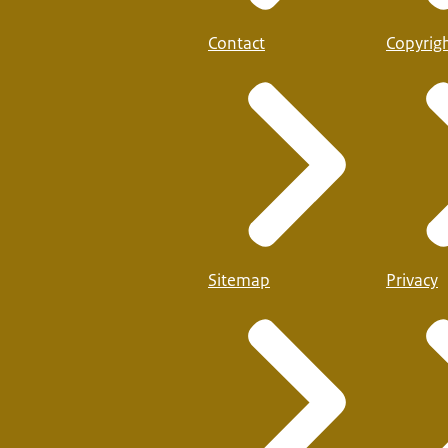
Contact
Copyrig
Sitemap
Privacy