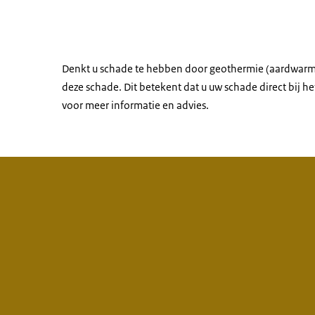
Denkt u schade te hebben door geothermie (aardwar
deze schade. Dit betekent dat u uw schade direct bij 
voor meer informatie en advies.